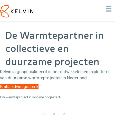
De Warmtepartner in
collectieve en
duurzame projecten
Kelvin is gespecialiseerd in het ontwikkelen en exploiteren
van duurzame warmteprojecten in Nederland.
Gratis adviesgesprek
Uw warmteproject in no-time opgestart.