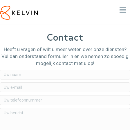
Contact
Heeft u vragen of wilt u meer weten over onze diensten?
Vul dan onderstaand formulier in en we nemen zo spoedig
mogelijk contact met u op!