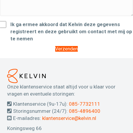
Ik ga ermee akkoord dat Kelvin deze gegevens
registreert en deze gebruikt om contact met mij op
te nemen
Verzenden
Onze klantenservice staat altijd voor u klaar voor
vragen en eventuele storingen:
Klantenservice (9u-17u):
085-7732111
Storingsnummer (24/7):
085-4896400
E-mailadres:
klantenservice@kelvin.nl
Koningsweg 66