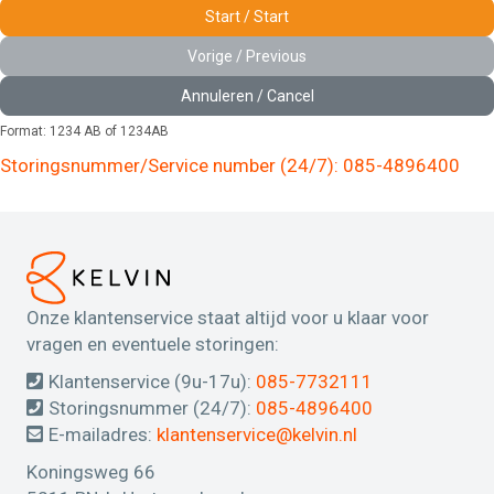
Start / Start
Vorige / Previous
Annuleren / Cancel
Format: 1234 AB of 1234AB
Storingsnummer/Service number (24/7): 085-4896400
Onze klantenservice staat altijd voor u klaar voor
vragen en eventuele storingen:
Klantenservice (9u-17u):
085-7732111
Storingsnummer (24/7):
085-4896400
E-mailadres:
klantenservice@kelvin.nl
Koningsweg 66