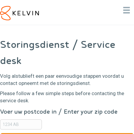
Storingsdienst / Service
desk
Volg alstublieft een paar eenvoudige stappen voordat u
contact opneemt met de storingsdienst.
Please follow a few simple steps before contacting the
service desk.
Voer uw postcode in / Enter your zip code